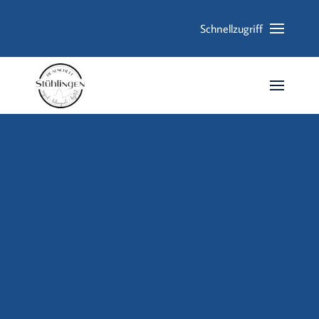
Schnellzugriff