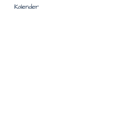
Kalender
♿