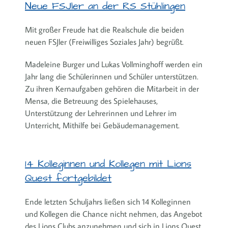
Neue FSJler an der RS Stühlingen
Mit großer Freude hat die Realschule die beiden
neuen FSJler (Freiwilliges Soziales Jahr) begrüßt.
Madeleine Burger und Lukas Vollminghoff werden ein
Jahr lang die Schülerinnen und Schüler unterstützen.
Zu ihren Kernaufgaben gehören die Mitarbeit in der
Mensa, die Betreuung des Spielehauses,
Unterstützung der Lehrerinnen und Lehrer im
Unterricht, Mithilfe bei Gebäudemanagement.
14 Kolleginnen und Kollegen mit Lions
Quest fortgebildet
Ende letzten Schuljahrs ließen sich 14 Kolleginnen
und Kollegen die Chance nicht nehmen, das Angebot
des Lions Clubs anzunehmen und sich in Lions Quest