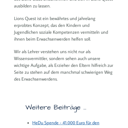
ausbilden zu lassen.
Lions Quest ist ein bewährtes und jahrelang
erprobtes Konzept, das den Kindern und
Jugendlichen soziale Kompetenzen vermitteln und
ihnen beim Erwachsenwerden helfen soll.
Wir als Lehrer verstehen uns nicht nur als
Wissensvermittler, sondern sehen auch unsere
wichtige Aufgabe, als Erzieher den Eltern hilfreich zur
Seite zu stehen auf dem manchmal schwierigen Weg
des Erwachsenwerdens.
Weitere Beiträge …
HeDu Spende - 41.000 Euro für den