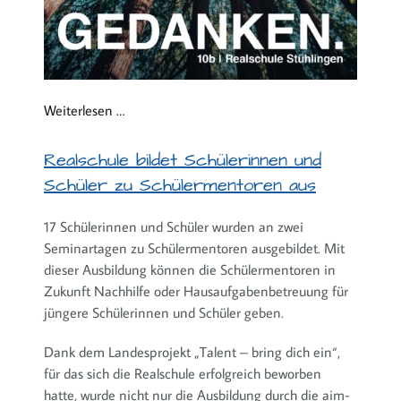
Weiterlesen …
Realschule bildet Schülerinnen und
Schüler zu Schülermentoren aus
17 Schülerinnen und Schüler wurden an zwei
Seminartagen zu Schülermentoren ausgebildet. Mit
dieser Ausbildung können die Schülermentoren in
Zukunft Nachhilfe oder Hausaufgabenbetreuung für
jüngere Schülerinnen und Schüler geben.
Dank dem Landesprojekt „Talent – bring dich ein“,
für das sich die Realschule erfolgreich beworben
hatte, wurde nicht nur die Ausbildung durch die aim-