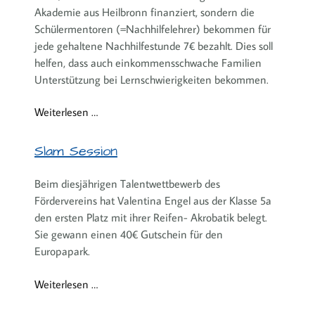
Akademie aus Heilbronn finanziert, sondern die
Schülermentoren (=Nachhilfelehrer) bekommen für
jede gehaltene Nachhilfestunde 7€ bezahlt. Dies soll
helfen, dass auch einkommensschwache Familien
Unterstützung bei Lernschwierigkeiten bekommen.
Weiterlesen …
Slam Session
Beim diesjährigen Talentwettbewerb des
Fördervereins hat Valentina Engel aus der Klasse 5a
den ersten Platz mit ihrer Reifen- Akrobatik belegt.
Sie gewann einen 40€ Gutschein für den
Europapark.
Weiterlesen …