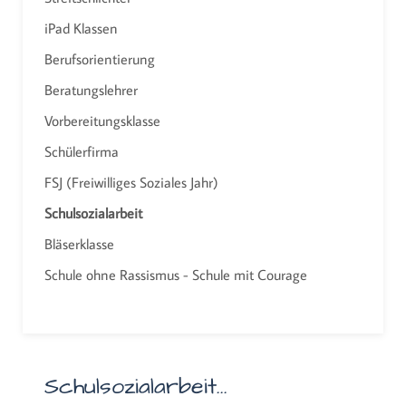
iPad Klassen
Berufsorientierung
Beratungslehrer
Vorbereitungsklasse
Schülerfirma
FSJ (Freiwilliges Soziales Jahr)
Schulsozialarbeit
Bläserklasse
Schule ohne Rassismus - Schule mit Courage
Schulsozialarbeit...