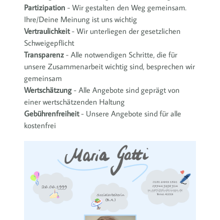
Partizipation
- Wir gestalten den Weg gemeinsam.
Ihre/Deine Meinung ist uns wichtig
Vertraulichkeit
- Wir unterliegen der gesetzlichen
Schweigepflicht
Transparenz
- Alle notwendigen Schritte, die für
unsere Zusammenarbeit wichtig sind, besprechen wir
gemeinsam
Wertschätzung
- Alle Angebote sind geprägt von
einer wertschätzenden Haltung
Gebührenfreiheit
- Unsere Angebote sind für alle
kostenfrei