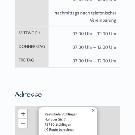
nachmittags nach telefonischer
Vereinbarung
MITTWOCH
07:00 Uhr – 12:00 Uhr
DONNERSTAG
07:00 Uhr – 12:00 Uhr
FREITAG
07:00 Uhr – 12:00 Uhr
Adresse
×
+
Realschule Stühlingen
Hallauer Str. 7
−
79780 Stühlingen
Route berechnen