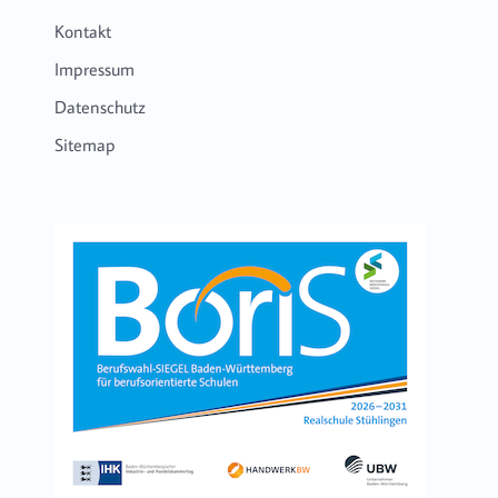
Kontakt
Impressum
Datenschutz
Sitemap