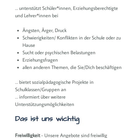
… unterstützt Schüler*innen, Erziehungsberechtigte
und Lehrer*innen bei
Ängsten, Ärger, Druck
Schwierigkeiten/ Konflikten in der Schule oder zu
Hause
Sucht oder psychischen Belastungen
Erziehungsfragen
allen anderen Themen, die Sie/Dich beschäftigen
… bietet sozialpädagogische Projekte in
Schulklassen/Gruppen an
… informiert über weitere
Unterstützungsmöglichkeiten
Das ist uns wichtig
Freiwilligkeit
- Unsere Angebote sind freiwillig