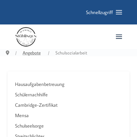
Schnellzugriff
Angebote
Schulsozialarbeit
Hausaufgabenbetreuung
Schülernachhilfe
Cambridge-Zertifikat
Mensa
Schulseelsorge
Streitschlichter