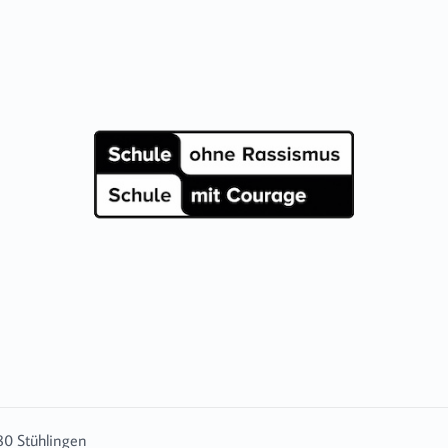
780 Stühlingen