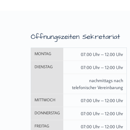
Öffnungszeiten Sekretariat
MONTAG
07.00 Uhr – 12.00 Uhr
DIENSTAG
07:00 Uhr – 12:00 Uhr
nachmittags nach
telefonischer Vereinbarung
MITTWOCH
07:00 Uhr – 12:00 Uhr
DONNERSTAG
07:00 Uhr – 12:00 Uhr
FREITAG
07:00 Uhr – 12:00 Uhr