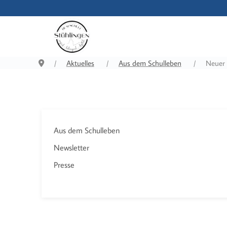
Aktuelles
Aus dem Schulleben
Neuer 
Aus dem Schulleben
Newsletter
Presse