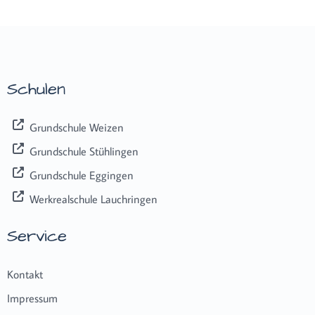
Schulen
Grundschule Weizen
Grundschule Stühlingen
Grundschule Eggingen
Werkrealschule Lauchringen
Service
Kontakt
Impressum