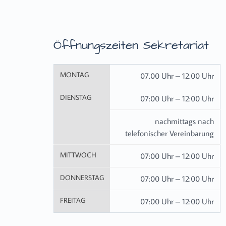
Öffnungszeiten Sekretariat
MONTAG
07.00 Uhr – 12.00 Uhr
DIENSTAG
07:00 Uhr – 12:00 Uhr
nachmittags nach
telefonischer Vereinbarung
MITTWOCH
07:00 Uhr – 12:00 Uhr
DONNERSTAG
07:00 Uhr – 12:00 Uhr
FREITAG
07:00 Uhr – 12:00 Uhr