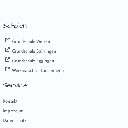
Schulen
Grundschule Weizen
Grundschule Stühlingen
Grundschule Eggingen
Werkrealschule Lauchringen
Service
Kontakt
Impressum
Datenschutz