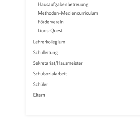
Hausaufgabenbetreuung
Methoden-Mediencurriculum
Förderverein
Lions-Quest
Lehrerkollegium
Schulleitung
Sekretariat/Hausmeister
Schulsozialarbeit
Schüler
Eltern