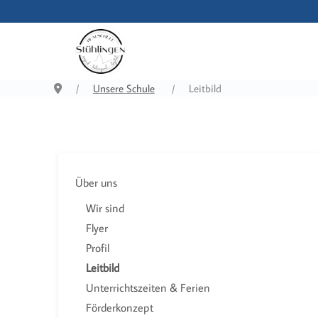
Unsere Schule
Leitbild
Über uns
Wir sind
Flyer
Profil
Leitbild
Unterrichtszeiten & Ferien
Förderkonzept