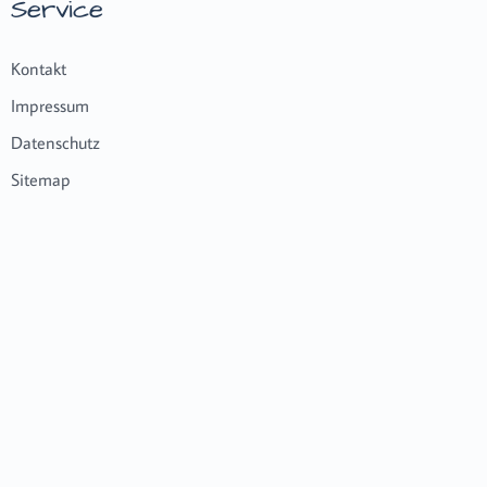
Service
Kontakt
Impressum
Datenschutz
Sitemap