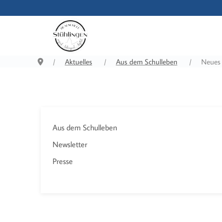
Aktuelles
Aus dem Schulleben
Neues 
Aus dem Schulleben
Newsletter
Presse