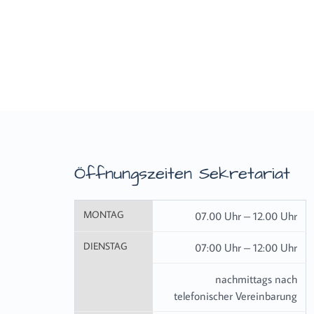
Öffnungszeiten Sekretariat
MONTAG
07.00 Uhr – 12.00 Uhr
DIENSTAG
07:00 Uhr – 12:00 Uhr
nachmittags nach
telefonischer Vereinbarung