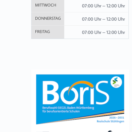
MITTWOCH
07:00 Uhr – 12:00 Uhr
DONNERSTAG
07:00 Uhr – 12:00 Uhr
FREITAG
07:00 Uhr – 12:00 Uhr