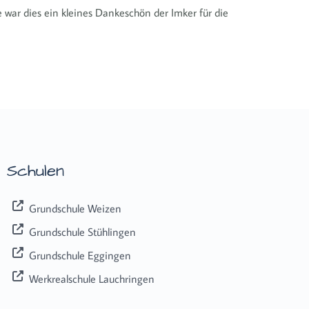
war dies ein kleines Dankeschön der Imker für die
Schulen
Grundschule Weizen
Grundschule Stühlingen
Grundschule Eggingen
Werkrealschule Lauchringen