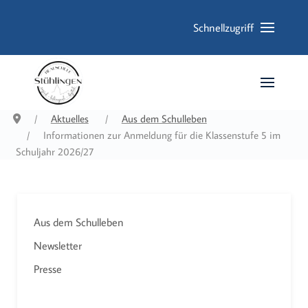
Schnellzugriff
Aktuelles
Aus dem Schulleben
Informationen zur Anmeldung für die Klassenstufe 5 im
Schuljahr 2026/27
Aus dem Schulleben
Newsletter
Presse