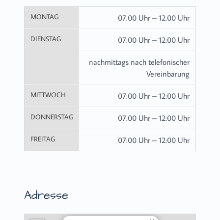
MONTAG
07.00 Uhr – 12.00 Uhr
DIENSTAG
07:00 Uhr – 12:00 Uhr
nachmittags nach telefonischer
Vereinbarung
MITTWOCH
07:00 Uhr – 12:00 Uhr
DONNERSTAG
07:00 Uhr – 12:00 Uhr
FREITAG
07:00 Uhr – 12:00 Uhr
Adresse