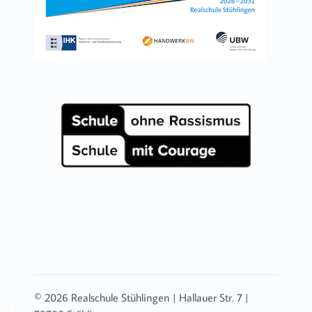
© 2026 Realschule Stühlingen | Hallauer Str. 7 |