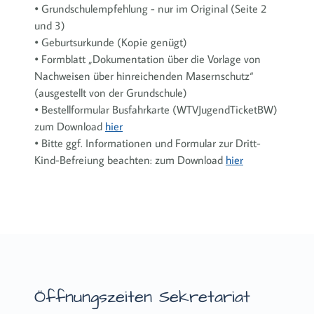
• Grundschulempfehlung - nur im Original (Seite 2
und 3)
• Geburtsurkunde (Kopie genügt)
• Formblatt „Dokumentation über die Vorlage von
Nachweisen über hinreichenden Masernschutz“
(ausgestellt von der Grundschule)
• Bestellformular Busfahrkarte (WTVJugendTicketBW)
zum Download
hier
• Bitte ggf. Informationen und Formular zur Dritt-
Kind-Befreiung beachten: zum Download
hier
Öffnungszeiten Sekretariat