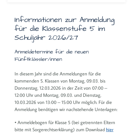
Informationen zur Anmeldung
für die Klassenstufe 5 im
Schuljahr 2026/27
Anmeldetermine für die neuen
Fünftklässler/innen
In diesem Jahr sind die Anmeldungen für die
kommenden 5. Klassen von Montag, 09.03. bis
Donnerstag, 12.03.2026 in der Zeit von 07:00 –
12:00 Uhr und Montag, 09.03. und Dienstag,
10.03.2026 von 13:00 – 15:00 Uhr möglich. Für die
Anmeldung benötigen wir nachstehende Unterlagen:
• Anmeldebogen für Klasse 5 (bei getrennten Eltern
bitte mit Sorgerechtserklärung) zum Download
hier