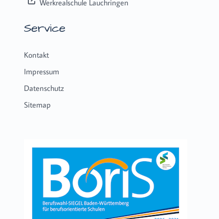
Werkrealschule Lauchringen
Service
Kontakt
Impressum
Datenschutz
Sitemap