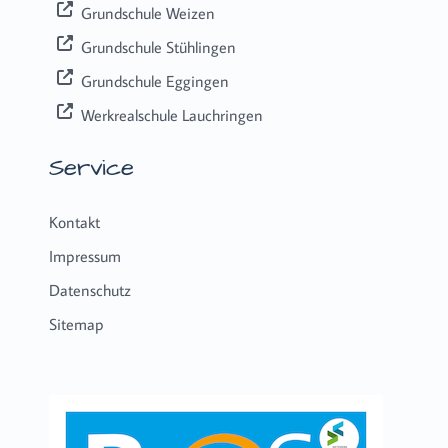
Grundschule Weizen
Grundschule Stühlingen
Grundschule Eggingen
Werkrealschule Lauchringen
Service
Kontakt
Impressum
Datenschutz
Sitemap