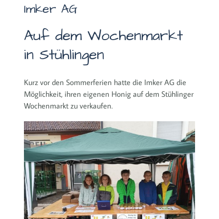
Imker AG
Auf dem Wochenmarkt
in Stühlingen
Kurz vor den Sommerferien hatte die Imker AG die
Möglichkeit, ihren eigenen Honig auf dem Stühlinger
Wochenmarkt zu verkaufen.