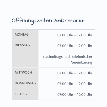
Öffnungszeiten Sekretariat
MONTAG
07.00 Uhr – 12.00 Uhr
DIENSTAG
07:00 Uhr – 12:00 Uhr
nachmittags nach telefonischer
Vereinbarung
MITTWOCH
07:00 Uhr – 12:00 Uhr
DONNERSTAG
07:00 Uhr – 12:00 Uhr
FREITAG
07:00 Uhr – 12:00 Uhr