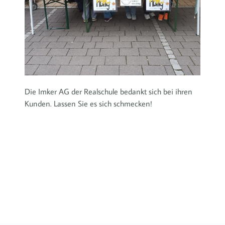
Die Imker AG der Realschule bedankt sich bei ihren
Kunden. Lassen Sie es sich schmecken!