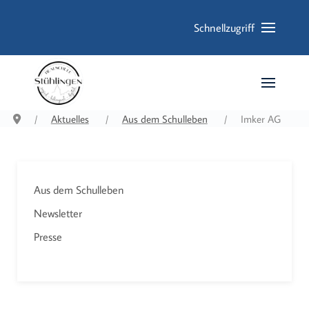
Schnellzugriff
Aktuelles
Aus dem Schulleben
Imker AG
Aus dem Schulleben
Newsletter
Presse