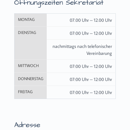
Öffnungszeiten Sekretariat
MONTAG
07.00 Uhr – 12.00 Uhr
DIENSTAG
07:00 Uhr – 12:00 Uhr
nachmittags nach telefonischer
Vereinbarung
MITTWOCH
07:00 Uhr – 12:00 Uhr
DONNERSTAG
07:00 Uhr – 12:00 Uhr
FREITAG
07:00 Uhr – 12:00 Uhr
Adresse