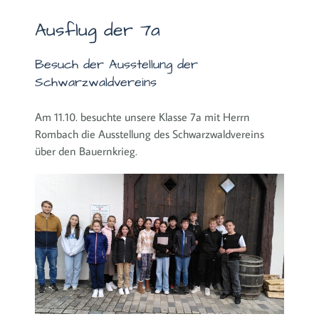
Ausflug der 7a
Besuch der Ausstellung der
Schwarzwaldvereins
Am 11.10. besuchte unsere Klasse 7a mit Herrn
Rombach die Ausstellung des Schwarzwaldvereins
über den Bauernkrieg.