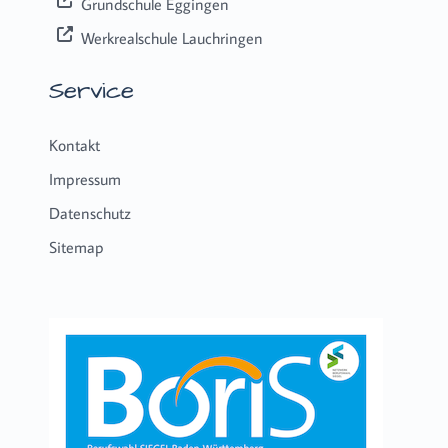
Grundschule Eggingen
Werkrealschule Lauchringen
Service
Kontakt
Impressum
Datenschutz
Sitemap