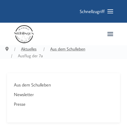
Schnellzugriff
Aktuelles
Aus dem Schulleben
Ausflug der 7a
Aus dem Schulleben
Newsletter
Presse