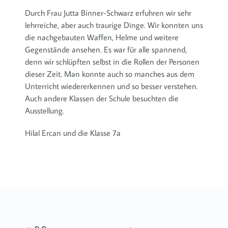
Durch Frau Jutta Binner-Schwarz erfuhren wir sehr
lehrreiche, aber auch traurige Dinge. Wir konnten uns
die nachgebauten Waffen, Helme und weitere
Gegenstände ansehen. Es war für alle spannend,
denn wir schlüpften selbst in die Rollen der Personen
dieser Zeit. Man konnte auch so manches aus dem
Unterricht wiedererkennen und so besser verstehen.
Auch andere Klassen der Schule besuchten die
Ausstellung.
Hilal Ercan und die Klasse 7a